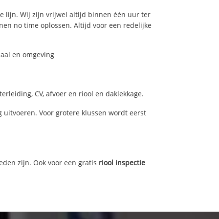
ijn. Wij zijn vrijwel altijd binnen één uur ter
n no time oplossen. Altijd voor een redelijke
daal en omgeving
rleiding, CV, afvoer en riool en daklekkage.
uitvoeren. Voor grotere klussen wordt eerst
eden zijn. Ook voor een gratis
riool inspectie