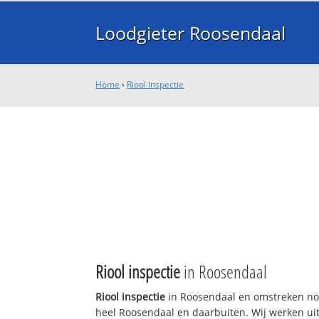
Loodgieter Roosendaal
Home
›
Riool inspectie
Riool inspectie
in Roosendaal
Riool inspectie
in Roosendaal en omstreken nod
heel Roosendaal en daarbuiten. Wij werken uit