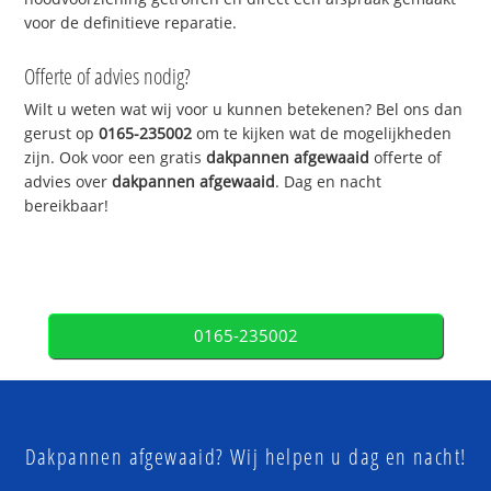
voor de definitieve reparatie.
Offerte of advies nodig?
Wilt u weten wat wij voor u kunnen betekenen? Bel ons dan
gerust op
0165-235002
om te kijken wat de mogelijkheden
zijn. Ook voor een gratis
dakpannen afgewaaid
offerte of
advies over
dakpannen afgewaaid
. Dag en nacht
bereikbaar!
0165-235002
Dakpannen afgewaaid? Wij helpen u dag en nacht!