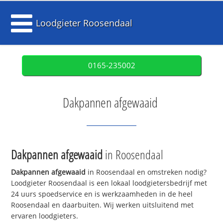
Loodgieter Roosendaal
0165-235002
Dakpannen afgewaaid
Dakpannen afgewaaid
in Roosendaal
Dakpannen afgewaaid
in Roosendaal en omstreken nodig?
Loodgieter Roosendaal is een lokaal loodgietersbedrijf met
24 uurs spoedservice en is werkzaamheden in de heel
Roosendaal en daarbuiten. Wij werken uitsluitend met
ervaren loodgieters.