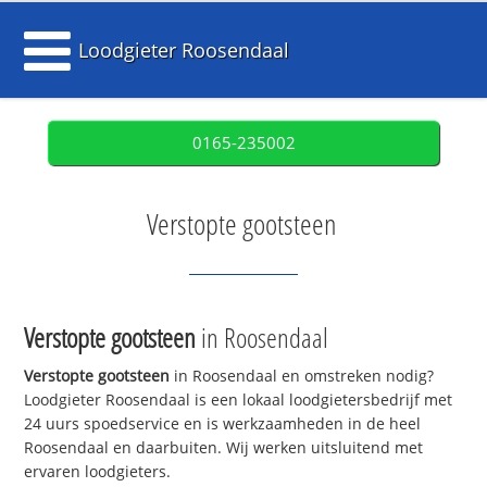
Loodgieter Roosendaal
0165-235002
Verstopte gootsteen
Verstopte gootsteen
in Roosendaal
Verstopte gootsteen
in Roosendaal en omstreken nodig?
Loodgieter Roosendaal is een lokaal loodgietersbedrijf met
24 uurs spoedservice en is werkzaamheden in de heel
Roosendaal en daarbuiten. Wij werken uitsluitend met
ervaren loodgieters.