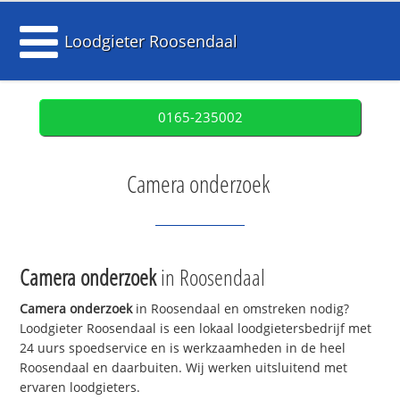
Loodgieter Roosendaal
0165-235002
Camera onderzoek
Camera onderzoek
in Roosendaal
Camera onderzoek
in Roosendaal en omstreken nodig?
Loodgieter Roosendaal is een lokaal loodgietersbedrijf met
24 uurs spoedservice en is werkzaamheden in de heel
Roosendaal en daarbuiten. Wij werken uitsluitend met
ervaren loodgieters.