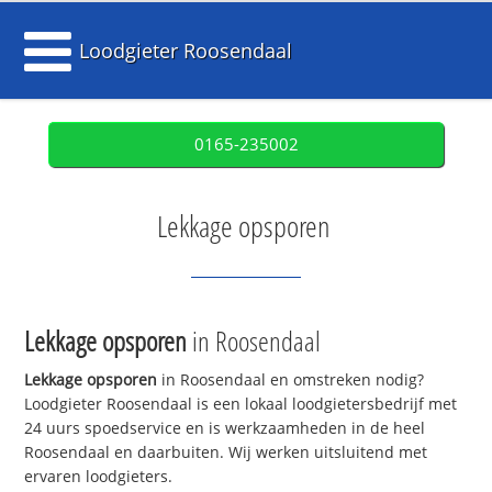
Loodgieter Roosendaal
0165-235002
Lekkage opsporen
Lekkage opsporen
in Roosendaal
Lekkage opsporen
in Roosendaal en omstreken nodig?
Loodgieter Roosendaal is een lokaal loodgietersbedrijf met
24 uurs spoedservice en is werkzaamheden in de heel
Roosendaal en daarbuiten. Wij werken uitsluitend met
ervaren loodgieters.