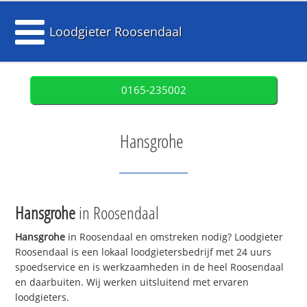
Loodgieter Roosendaal
0165-235002
Hansgrohe
Hansgrohe
in Roosendaal
Hansgrohe
in Roosendaal en omstreken nodig? Loodgieter
Roosendaal is een lokaal loodgietersbedrijf met 24 uurs
spoedservice en is werkzaamheden in de heel Roosendaal
en daarbuiten. Wij werken uitsluitend met ervaren
loodgieters.