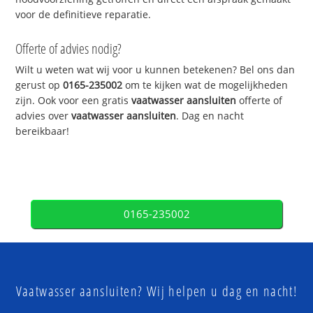
voor de definitieve reparatie.
Offerte of advies nodig?
Wilt u weten wat wij voor u kunnen betekenen? Bel ons dan
gerust op
0165-235002
om te kijken wat de mogelijkheden
zijn. Ook voor een gratis
vaatwasser aansluiten
offerte of
advies over
vaatwasser aansluiten
. Dag en nacht
bereikbaar!
0165-235002
Vaatwasser aansluiten? Wij helpen u dag en nacht!