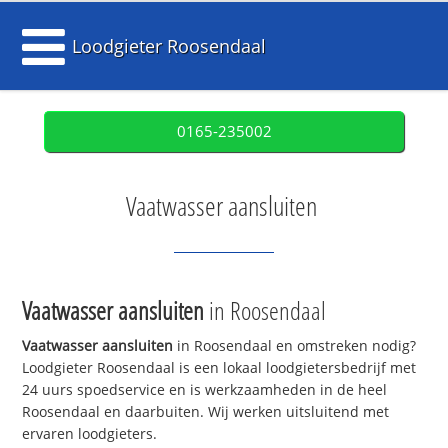
Loodgieter Roosendaal
0165-235002
Vaatwasser aansluiten
Vaatwasser aansluiten
in Roosendaal
Vaatwasser aansluiten
in Roosendaal en omstreken nodig?
Loodgieter Roosendaal is een lokaal loodgietersbedrijf met
24 uurs spoedservice en is werkzaamheden in de heel
Roosendaal en daarbuiten. Wij werken uitsluitend met
ervaren loodgieters.