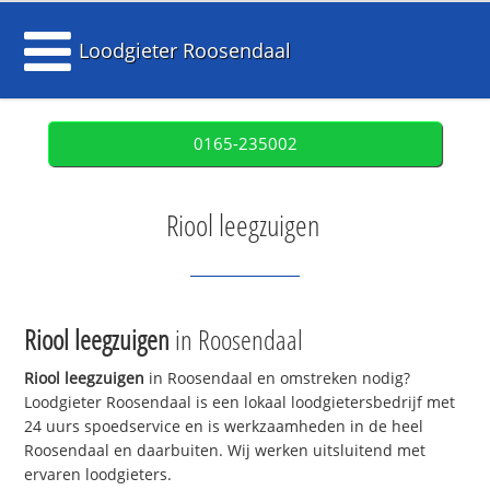
Loodgieter Roosendaal
0165-235002
Riool leegzuigen
Riool leegzuigen
in Roosendaal
Riool leegzuigen
in Roosendaal en omstreken nodig?
Loodgieter Roosendaal is een lokaal loodgietersbedrijf met
24 uurs spoedservice en is werkzaamheden in de heel
Roosendaal en daarbuiten. Wij werken uitsluitend met
ervaren loodgieters.