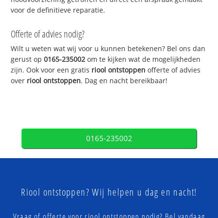
voor de definitieve reparatie.
Offerte of advies nodig?
Wilt u weten wat wij voor u kunnen betekenen? Bel ons dan
gerust op
0165-235002
om te kijken wat de mogelijkheden
zijn. Ook voor een gratis
riool ontstoppen
offerte of advies
over
riool ontstoppen
. Dag en nacht bereikbaar!
0165-235002
Riool ontstoppen? Wij helpen u dag en nacht!
Vraag of offerte voor riool ontstoppen nodig? Bel vandaag