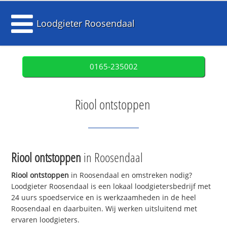
Loodgieter Roosendaal
0165-235002
Riool ontstoppen
Riool ontstoppen
in Roosendaal
Riool ontstoppen
in Roosendaal en omstreken nodig?
Loodgieter Roosendaal is een lokaal loodgietersbedrijf met
24 uurs spoedservice en is werkzaamheden in de heel
Roosendaal en daarbuiten. Wij werken uitsluitend met
ervaren loodgieters.