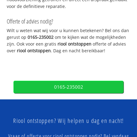
voor de definitieve reparatie.
Offerte of advies nodig?
Wilt u weten wat wij voor u kunnen betekenen? Bel ons dan
gerust op
0165-235002
om te kijken wat de mogelijkheden
zijn. Ook voor een gratis
riool ontstoppen
offerte of advies
over
riool ontstoppen
. Dag en nacht bereikbaar!
0165-235002
Riool ontstoppen? Wij helpen u dag en nacht!
Vraag of offerte voor riool ontstoppen nodig? Bel vandaag