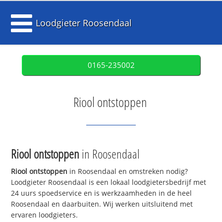
Loodgieter Roosendaal
0165-235002
Riool ontstoppen
Riool ontstoppen
in Roosendaal
Riool ontstoppen
in Roosendaal en omstreken nodig?
Loodgieter Roosendaal is een lokaal loodgietersbedrijf met
24 uurs spoedservice en is werkzaamheden in de heel
Roosendaal en daarbuiten. Wij werken uitsluitend met
ervaren loodgieters.