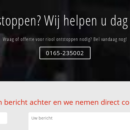
stoppen? Wij helpen u dag
Vraag of offerte voor riool ontstoppen nodig? Bel vandaag nog!
0165-235002
n bericht achter en we nemen direct co