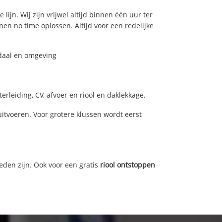
ijn. Wij zijn vrijwel altijd binnen één uur ter
n no time oplossen. Altijd voor een redelijke
ndaal en omgeving
rleiding, CV, afvoer en riool en daklekkage.
tvoeren. Voor grotere klussen wordt eerst
eden zijn. Ook voor een gratis
riool ontstoppen