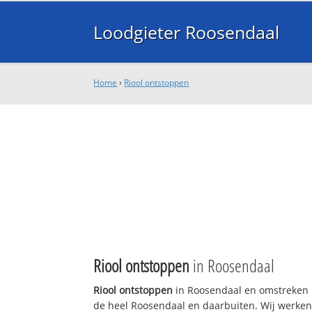
Loodgieter Roosendaal
Home
›
Riool ontstoppen
Riool ontstoppen
in Roosendaal
Riool ontstoppen
in Roosendaal en omstreken n
de heel Roosendaal en daarbuiten. Wij werken 