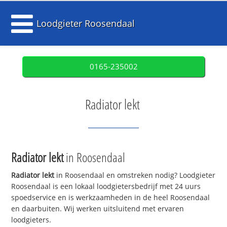
Loodgieter Roosendaal
0165-235002
Radiator lekt
Radiator lekt
in Roosendaal
Radiator lekt
in Roosendaal en omstreken nodig? Loodgieter
Roosendaal is een lokaal loodgietersbedrijf met 24 uurs
spoedservice en is werkzaamheden in de heel Roosendaal
en daarbuiten. Wij werken uitsluitend met ervaren
loodgieters.