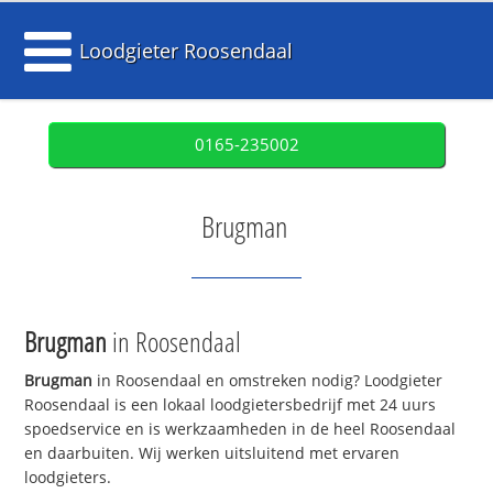
Loodgieter Roosendaal
0165-235002
Brugman
Brugman
in Roosendaal
Brugman
in Roosendaal en omstreken nodig? Loodgieter
Roosendaal is een lokaal loodgietersbedrijf met 24 uurs
spoedservice en is werkzaamheden in de heel Roosendaal
en daarbuiten. Wij werken uitsluitend met ervaren
loodgieters.