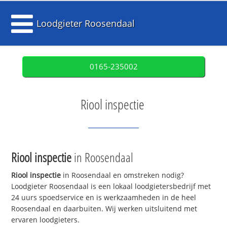
Loodgieter Roosendaal
0165-235002
Riool inspectie
Riool inspectie
in Roosendaal
Riool inspectie
in Roosendaal en omstreken nodig?
Loodgieter Roosendaal is een lokaal loodgietersbedrijf met
24 uurs spoedservice en is werkzaamheden in de heel
Roosendaal en daarbuiten. Wij werken uitsluitend met
ervaren loodgieters.