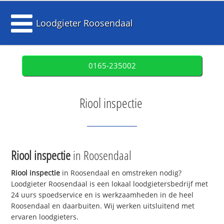
Loodgieter Roosendaal
0165-235002
Riool inspectie
Riool inspectie
in Roosendaal
Riool inspectie
in Roosendaal en omstreken nodig?
Loodgieter Roosendaal is een lokaal loodgietersbedrijf met
24 uurs spoedservice en is werkzaamheden in de heel
Roosendaal en daarbuiten. Wij werken uitsluitend met
ervaren loodgieters.