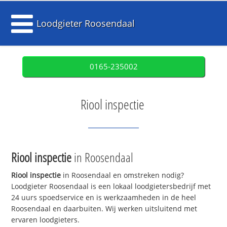
Loodgieter Roosendaal
0165-235002
Riool inspectie
Riool inspectie
in Roosendaal
Riool inspectie
in Roosendaal en omstreken nodig?
Loodgieter Roosendaal is een lokaal loodgietersbedrijf met
24 uurs spoedservice en is werkzaamheden in de heel
Roosendaal en daarbuiten. Wij werken uitsluitend met
ervaren loodgieters.