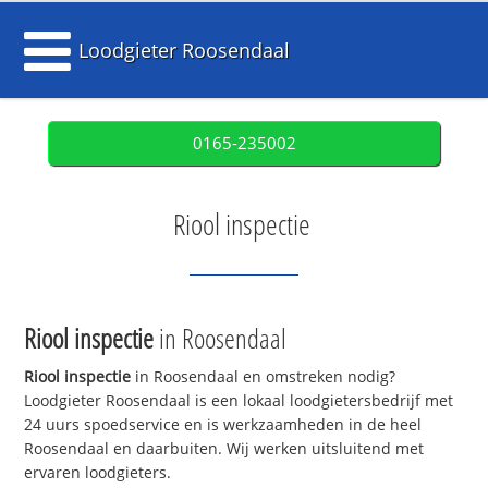
Loodgieter Roosendaal
0165-235002
Riool inspectie
Riool inspectie
in Roosendaal
Riool inspectie
in Roosendaal en omstreken nodig?
Loodgieter Roosendaal is een lokaal loodgietersbedrijf met
24 uurs spoedservice en is werkzaamheden in de heel
Roosendaal en daarbuiten. Wij werken uitsluitend met
ervaren loodgieters.