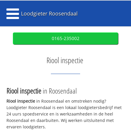
Loodgieter Roosendaal
0165-235002
Riool inspectie
Riool inspectie
in Roosendaal
Riool inspectie
in Roosendaal en omstreken nodig?
Loodgieter Roosendaal is een lokaal loodgietersbedrijf met
24 uurs spoedservice en is werkzaamheden in de heel
Roosendaal en daarbuiten. Wij werken uitsluitend met
ervaren loodgieters.