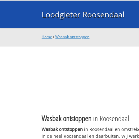
Loodgieter Roosendaal
Home
›
Wasbak ontstoppen
Wasbak ontstoppen
in Roosendaal
Wasbak ontstoppen
in Roosendaal en omstreke
in de heel Roosendaal en daarbuiten. Wij werk