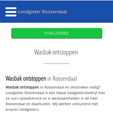
Loodgieter Roosendaal
0165-235002
Wasbak ontstoppen
Wasbak ontstoppen
in Roosendaal
Wasbak ontstoppen
in Roosendaal en omstreken nodig?
Loodgieter Roosendaal is een lokaal loodgietersbedrijf met
24 uurs spoedservice en is werkzaamheden in de heel
Roosendaal en daarbuiten. Wij werken uitsluitend met
ervaren loodgieters.