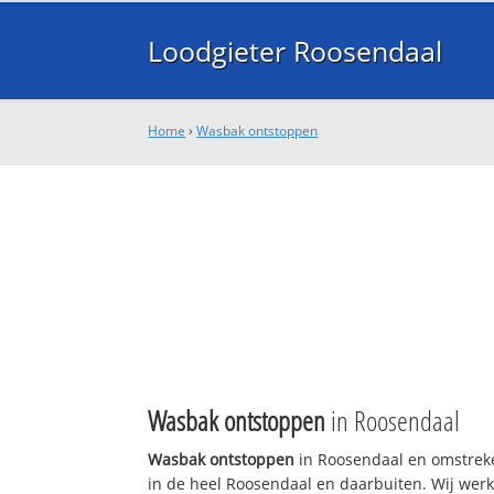
Loodgieter Roosendaal
Home
›
Wasbak ontstoppen
Wasbak ontstoppen
in Roosendaal
Wasbak ontstoppen
in Roosendaal en omstreke
in de heel Roosendaal en daarbuiten. Wij werk