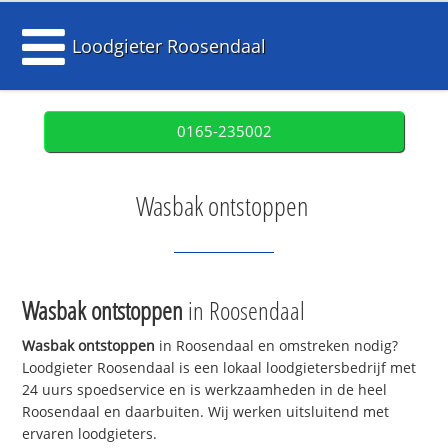
Loodgieter Roosendaal
0165-235002
Wasbak ontstoppen
Wasbak ontstoppen
in Roosendaal
Wasbak ontstoppen
in Roosendaal en omstreken nodig?
Loodgieter Roosendaal is een lokaal loodgietersbedrijf met
24 uurs spoedservice en is werkzaamheden in de heel
Roosendaal en daarbuiten. Wij werken uitsluitend met
ervaren loodgieters.