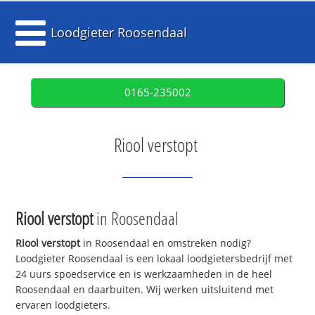
Loodgieter Roosendaal
0165-235002
Riool verstopt
Riool verstopt
in Roosendaal
Riool verstopt
in Roosendaal en omstreken nodig?
Loodgieter Roosendaal is een lokaal loodgietersbedrijf met
24 uurs spoedservice en is werkzaamheden in de heel
Roosendaal en daarbuiten. Wij werken uitsluitend met
ervaren loodgieters.