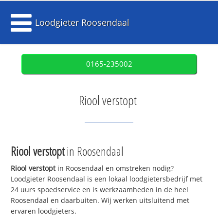
Loodgieter Roosendaal
0165-235002
Riool verstopt
Riool verstopt
in Roosendaal
Riool verstopt
in Roosendaal en omstreken nodig?
Loodgieter Roosendaal is een lokaal loodgietersbedrijf met
24 uurs spoedservice en is werkzaamheden in de heel
Roosendaal en daarbuiten. Wij werken uitsluitend met
ervaren loodgieters.