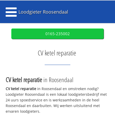
Loodgieter Roosendaal
0165-235002
CV ketel reparatie
CV ketel reparatie
in Roosendaal
CV ketel reparatie
in Roosendaal en omstreken nodig?
Loodgieter Roosendaal is een lokaal loodgietersbedrijf met
24 uurs spoedservice en is werkzaamheden in de heel
Roosendaal en daarbuiten. Wij werken uitsluitend met
ervaren loodgieters.