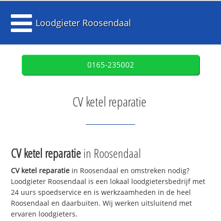
Loodgieter Roosendaal
0165-235002
CV ketel reparatie
CV ketel reparatie
in Roosendaal
CV ketel reparatie
in Roosendaal en omstreken nodig?
Loodgieter Roosendaal is een lokaal loodgietersbedrijf met
24 uurs spoedservice en is werkzaamheden in de heel
Roosendaal en daarbuiten. Wij werken uitsluitend met
ervaren loodgieters.