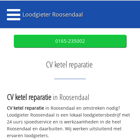
Loodgieter Roosendaal
0165-235002
CV ketel reparatie
CV ketel reparatie
in Roosendaal
CV ketel reparatie
in Roosendaal en omstreken nodig?
Loodgieter Roosendaal is een lokaal loodgietersbedrijf met
24 uurs spoedservice en is werkzaamheden in de heel
Roosendaal en daarbuiten. Wij werken uitsluitend met
ervaren loodgieters.