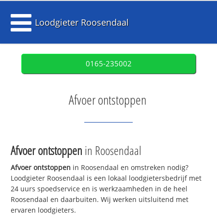
Loodgieter Roosendaal
0165-235002
Afvoer ontstoppen
Afvoer ontstoppen
in Roosendaal
Afvoer ontstoppen
in Roosendaal en omstreken nodig?
Loodgieter Roosendaal is een lokaal loodgietersbedrijf met
24 uurs spoedservice en is werkzaamheden in de heel
Roosendaal en daarbuiten. Wij werken uitsluitend met
ervaren loodgieters.