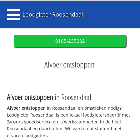
Loodgieter Roosendaal
0165-235002
Afvoer ontstoppen
Afvoer ontstoppen
in Roosendaal
Afvoer ontstoppen
in Roosendaal en omstreken nodig?
Loodgieter Roosendaal is een lokaal loodgietersbedrijf met
24 uurs spoedservice en is werkzaamheden in de heel
Roosendaal en daarbuiten. Wij werken uitsluitend met
ervaren loodgieters.