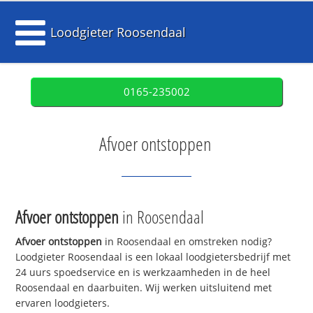
Loodgieter Roosendaal
0165-235002
Afvoer ontstoppen
Afvoer ontstoppen
in Roosendaal
Afvoer ontstoppen
in Roosendaal en omstreken nodig?
Loodgieter Roosendaal is een lokaal loodgietersbedrijf met
24 uurs spoedservice en is werkzaamheden in de heel
Roosendaal en daarbuiten. Wij werken uitsluitend met
ervaren loodgieters.