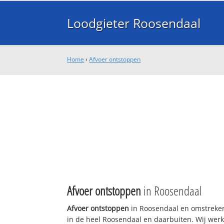
Loodgieter Roosendaal
Home
›
Afvoer ontstoppen
Afvoer ontstoppen
in Roosendaal
Afvoer ontstoppen
in Roosendaal en omstreken
in de heel Roosendaal en daarbuiten. Wij werk