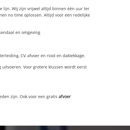
ijn. Wij zijn vrijwel altijd binnen één uur ter
n no time oplossen. Altijd voor een redelijke
osendaal en omgeving
rleiding, CV, afvoer en riool en daklekkage.
uitvoeren. Voor grotere klussen wordt eerst
eden zijn. Ook voor een gratis
afvoer