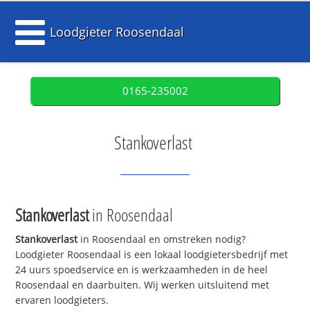
Loodgieter Roosendaal
0165-235002
Stankoverlast
Stankoverlast
in Roosendaal
Stankoverlast
in Roosendaal en omstreken nodig?
Loodgieter Roosendaal is een lokaal loodgietersbedrijf met
24 uurs spoedservice en is werkzaamheden in de heel
Roosendaal en daarbuiten. Wij werken uitsluitend met
ervaren loodgieters.