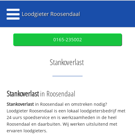
Loodgieter Roosendaal
0165-235002
Stankoverlast
Stankoverlast
in Roosendaal
Stankoverlast
in Roosendaal en omstreken nodig?
Loodgieter Roosendaal is een lokaal loodgietersbedrijf met
24 uurs spoedservice en is werkzaamheden in de heel
Roosendaal en daarbuiten. Wij werken uitsluitend met
ervaren loodgieters.