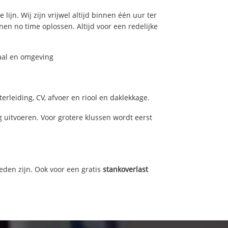
ijn. Wij zijn vrijwel altijd binnen één uur ter
n no time oplossen. Altijd voor een redelijke
daal en omgeving
rleiding, CV, afvoer en riool en daklekkage.
uitvoeren. Voor grotere klussen wordt eerst
eden zijn. Ook voor een gratis
stankoverlast