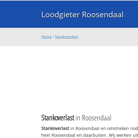
Loodgieter Roosendaal
Home
›
Stankoverlast
Stankoverlast
in Roosendaal
Stankoverlast
in Roosendaal en omstreken nodi
heel Roosendaal en daarbuiten. Wij werken uit