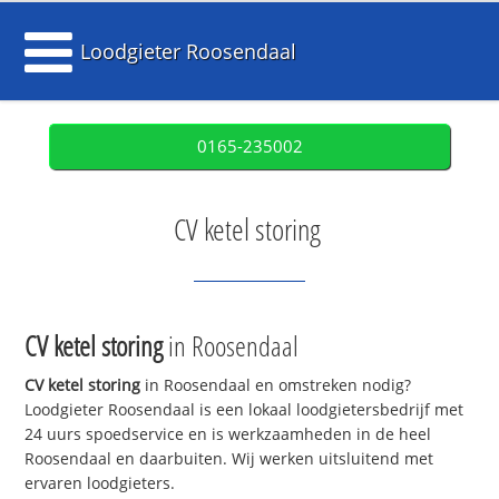
Loodgieter Roosendaal
0165-235002
CV ketel storing
CV ketel storing
in Roosendaal
CV ketel storing
in Roosendaal en omstreken nodig?
Loodgieter Roosendaal is een lokaal loodgietersbedrijf met
24 uurs spoedservice en is werkzaamheden in de heel
Roosendaal en daarbuiten. Wij werken uitsluitend met
ervaren loodgieters.