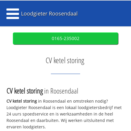
Loodgieter Roosendaal
0165-235002
CV ketel storing
CV ketel storing
in Roosendaal
CV ketel storing
in Roosendaal en omstreken nodig?
Loodgieter Roosendaal is een lokaal loodgietersbedrijf met
24 uurs spoedservice en is werkzaamheden in de heel
Roosendaal en daarbuiten. Wij werken uitsluitend met
ervaren loodgieters.