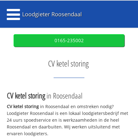
Loodgieter Roosendaal
0165-235002
CV ketel storing
CV ketel storing
in Roosendaal
CV ketel storing
in Roosendaal en omstreken nodig?
Loodgieter Roosendaal is een lokaal loodgietersbedrijf met
24 uurs spoedservice en is werkzaamheden in de heel
Roosendaal en daarbuiten. Wij werken uitsluitend met
ervaren loodgieters.