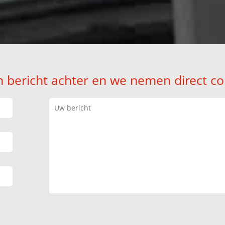
n bericht achter en we nemen direct co