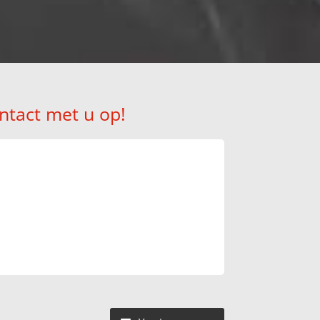
ntact met u op!