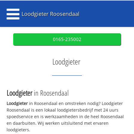
Loodgieter Roosendaal
0165-235002
Loodgieter
Loodgieter
in Roosendaal
Loodgieter
in Roosendaal en omstreken nodig? Loodgieter
Roosendaal is een lokaal loodgietersbedrijf met 24 uurs
spoedservice en is werkzaamheden in de heel Roosendaal
en daarbuiten. Wij werken uitsluitend met ervaren
loodgieters.