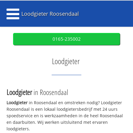
Loodgieter Roosendaal
0165-235002
Loodgieter
Loodgieter
in Roosendaal
Loodgieter
in Roosendaal en omstreken nodig? Loodgieter
Roosendaal is een lokaal loodgietersbedrijf met 24 uurs
spoedservice en is werkzaamheden in de heel Roosendaal
en daarbuiten. Wij werken uitsluitend met ervaren
loodgieters.