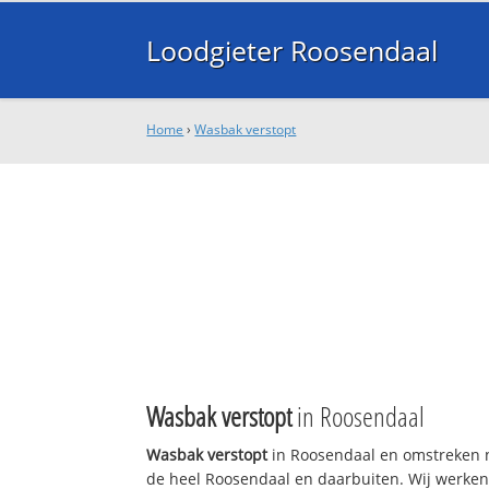
Loodgieter Roosendaal
Home
›
Wasbak verstopt
Wasbak verstopt
in Roosendaal
Wasbak verstopt
in Roosendaal en omstreken n
de heel Roosendaal en daarbuiten. Wij werken 