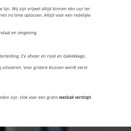
ijn. Wij zijn vrijwel altijd binnen één uur ter
n no time oplossen. Altijd voor een redelijke
endaal en omgeving
rleiding, CV, afvoer en riool en daklekkage.
uitvoeren. Voor grotere klussen wordt eerst
eden zijn. Ook voor een gratis
wasbak verstopt