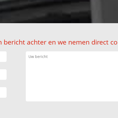
n bericht achter en we nemen direct co