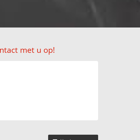
ntact met u op!