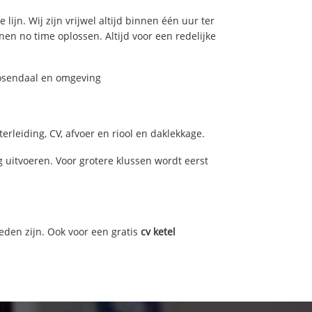
ijn. Wij zijn vrijwel altijd binnen één uur ter
n no time oplossen. Altijd voor een redelijke
oosendaal en omgeving
rleiding, CV, afvoer en riool en daklekkage.
uitvoeren. Voor grotere klussen wordt eerst
eden zijn. Ook voor een gratis
cv ketel