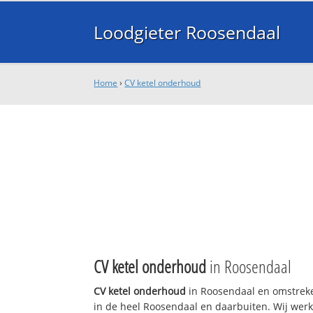
Loodgieter Roosendaal
Home
›
CV ketel onderhoud
CV ketel onderhoud
in Roosendaal
CV ketel onderhoud
in Roosendaal en omstreke
in de heel Roosendaal en daarbuiten. Wij werk