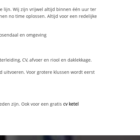
ijn. Wij zijn vrijwel altijd binnen één uur ter
n no time oplossen. Altijd voor een redelijke
Roosendaal en omgeving
rleiding, CV, afvoer en riool en daklekkage.
uitvoeren. Voor grotere klussen wordt eerst
eden zijn. Ook voor een gratis
cv ketel