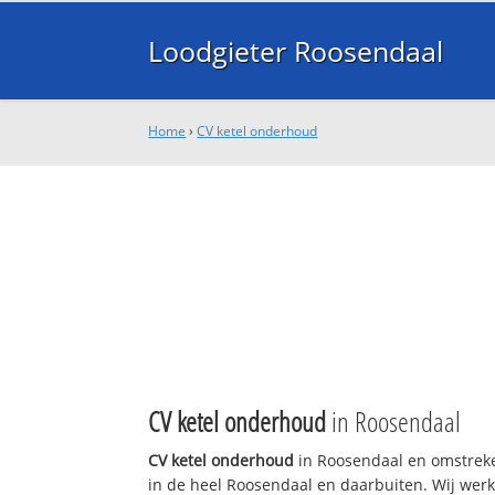
Loodgieter Roosendaal
Home
›
CV ketel onderhoud
CV ketel onderhoud
in Roosendaal
CV ketel onderhoud
in Roosendaal en omstreke
in de heel Roosendaal en daarbuiten. Wij werk