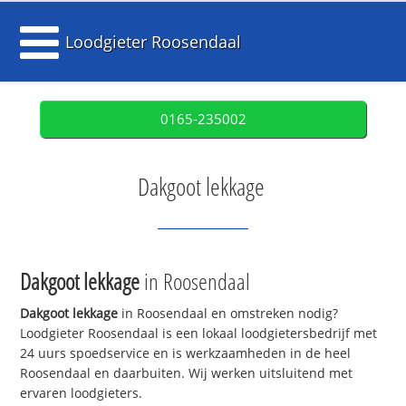
Loodgieter Roosendaal
0165-235002
Dakgoot lekkage
Dakgoot lekkage
in Roosendaal
Dakgoot lekkage
in Roosendaal en omstreken nodig?
Loodgieter Roosendaal is een lokaal loodgietersbedrijf met
24 uurs spoedservice en is werkzaamheden in de heel
Roosendaal en daarbuiten. Wij werken uitsluitend met
ervaren loodgieters.