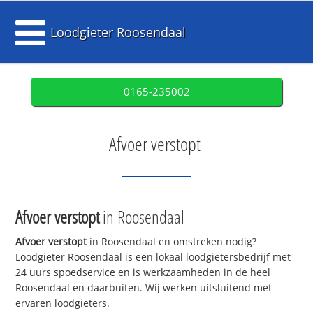
Loodgieter Roosendaal
0165-235002
Afvoer verstopt
Afvoer verstopt
in Roosendaal
Afvoer verstopt
in Roosendaal en omstreken nodig?
Loodgieter Roosendaal is een lokaal loodgietersbedrijf met
24 uurs spoedservice en is werkzaamheden in de heel
Roosendaal en daarbuiten. Wij werken uitsluitend met
ervaren loodgieters.